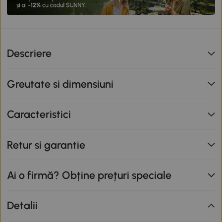
Descriere
Greutate si dimensiuni
Caracteristici
Retur si garantie
Ai o firmă? Obține prețuri speciale
Detalii