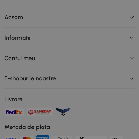
Aosom
Informatii
Contul meu
E-shopurile noastre
Livrare
Metoda de plata