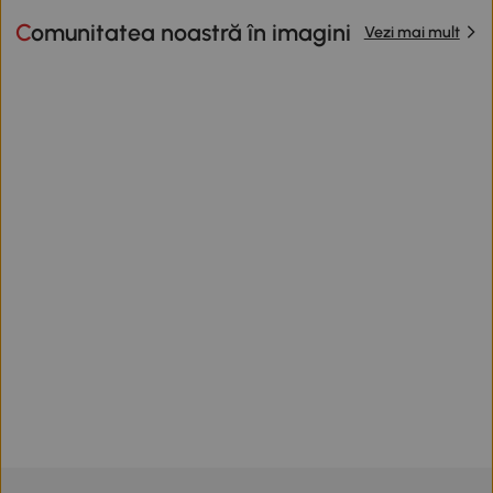
Comunitatea noastră în imagini
Vezi mai mult