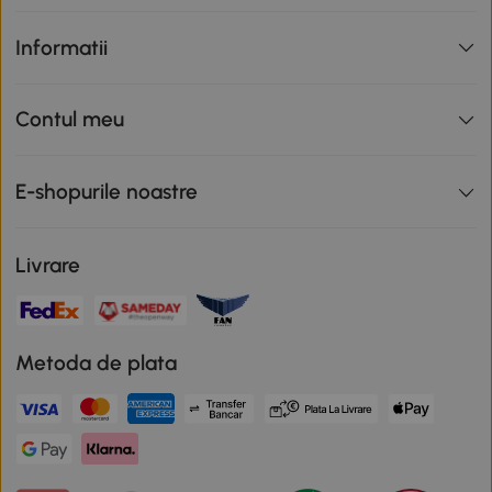
Informatii
Contul meu
E-shopurile noastre
Livrare
Metoda de plata