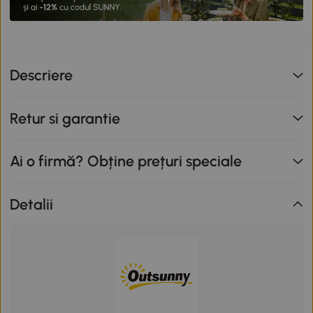
Descriere
Retur si garantie
Ai o firmă? Obține prețuri speciale
Detalii