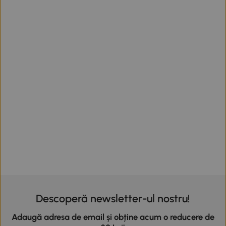
Descoperă newsletter-ul nostru!
Adaugă adresa de email și obține acum o reducere de