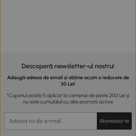
Descoperă newsletter-ul nostru!
Adaugă adresa de email și obține acum o reducere de
30 Lei!
*Cuponul poate fi aplicat la comenzi de peste 200 Lei și
nu este cumulabil cu alte promoții active
Aboneaza-te