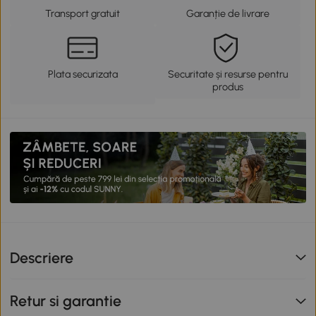
Transport gratuit
Garanție de livrare
Plata securizata
Securitate și resurse pentru
produs
Descriere
Retur si garantie