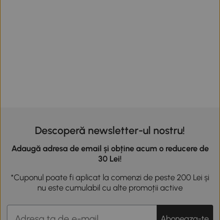
Descoperă newsletter-ul nostru!
Adaugă adresa de email și obține acum o reducere de
30 Lei!
*Cuponul poate fi aplicat la comenzi de peste 200 Lei și
nu este cumulabil cu alte promoții active
Aboneaza-te