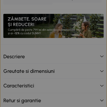
Descriere
Greutate si dimensiuni
Caracteristici
Retur si garantie