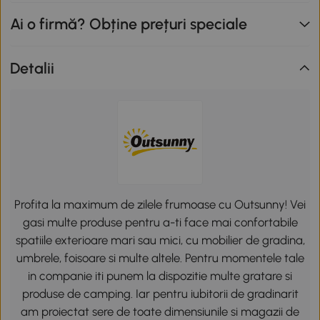
Ai o firmă? Obține prețuri speciale
Detalii
Profita la maximum de zilele frumoase cu Outsunny! Vei
gasi multe produse pentru a-ti face mai confortabile
spatiile exterioare mari sau mici, cu mobilier de gradina,
umbrele, foisoare si multe altele. Pentru momentele tale
in companie iti punem la dispozitie multe gratare si
produse de camping. Iar pentru iubitorii de gradinarit
am proiectat sere de toate dimensiunile si magazii de