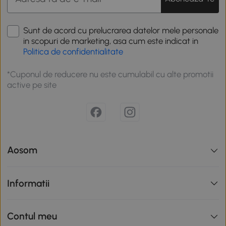
Sunt de acord cu prelucrarea datelor mele personale
in scopuri de marketing, asa cum este indicat in
Politica de confidentialitate
*Cuponul de reducere nu este cumulabil cu alte promotii
active pe site
Aosom
Informatii
Contul meu