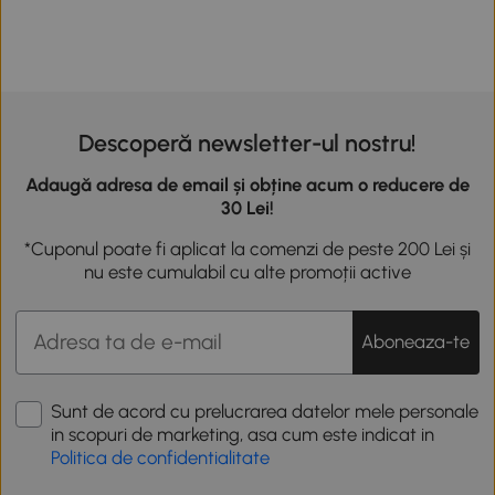
Descoperă newsletter-ul nostru!
Adaugă adresa de email și obține acum o reducere de
30 Lei!
*Cuponul poate fi aplicat la comenzi de peste 200 Lei și
nu este cumulabil cu alte promoții active
Aboneaza-te
Sunt de acord cu prelucrarea datelor mele personale
in scopuri de marketing, asa cum este indicat in
Politica de confidentialitate