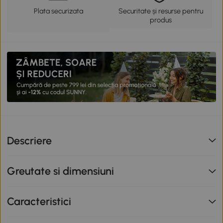
Plata securizata
Securitate și resurse pentru
produs
Descriere
Greutate si dimensiuni
Caracteristici