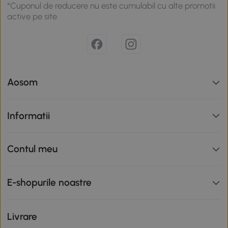
*Cuponul de reducere nu este cumulabil cu alte promotii
active pe site
Aosom
Informatii
Contul meu
E-shopurile noastre
Livrare