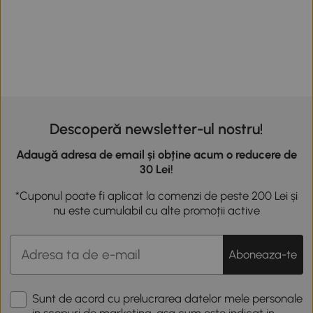
Descoperă newsletter-ul nostru!
Adaugă adresa de email și obține acum o reducere de
30 Lei!
*Cuponul poate fi aplicat la comenzi de peste 200 Lei și
nu este cumulabil cu alte promoții active
Aboneaza-te
Sunt de acord cu prelucrarea datelor mele personale