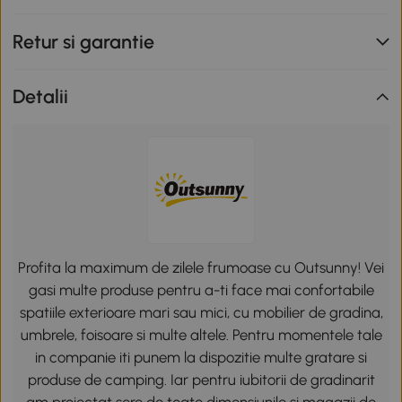
Retur si garantie
Detalii
Profita la maximum de zilele frumoase cu Outsunny! Vei
gasi multe produse pentru a-ti face mai confortabile
spatiile exterioare mari sau mici, cu mobilier de gradina,
umbrele, foisoare si multe altele. Pentru momentele tale
in companie iti punem la dispozitie multe gratare si
produse de camping. Iar pentru iubitorii de gradinarit