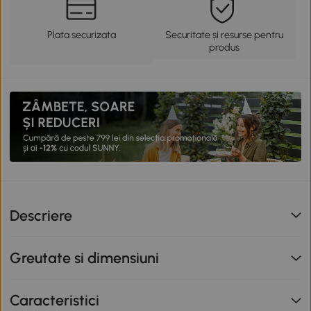
Plata securizata
Securitate și resurse pentru
produs
Descriere
Greutate si dimensiuni
Caracteristici