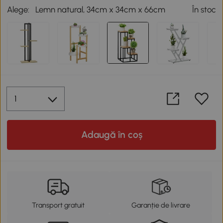
Alege:
Lemn natural, 34cm x 34cm x 66cm
În stoc
Adaugă în coș
Transport gratuit
Garanție de livrare