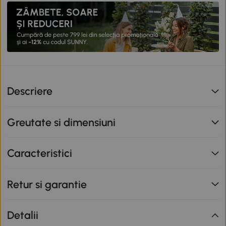
Descriere
Greutate si dimensiuni
Caracteristici
Retur si garantie
Detalii