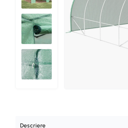
Descriere