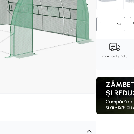
Transport gratuit