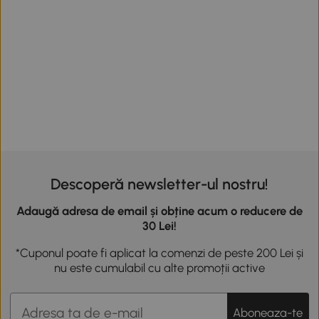
Descoperă newsletter-ul nostru!
Adaugă adresa de email și obține acum o reducere de
30 Lei!
*Cuponul poate fi aplicat la comenzi de peste 200 Lei și
nu este cumulabil cu alte promoții active
Aboneaza-te