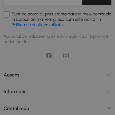
Sunt de acord cu prelucrarea datelor mele personale
in scopuri de marketing, asa cum este indicat in
Politica de confidentialitate
*Cuponul de reducere nu este cumulabil cu alte promotii
active pe site
Aosom
Informatii
Contul meu