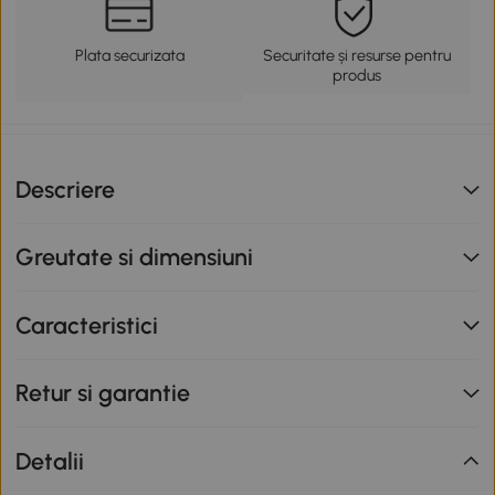
Plata securizata
Securitate și resurse pentru
produs
Descriere
Greutate si dimensiuni
Caracteristici
Retur si garantie
Detalii