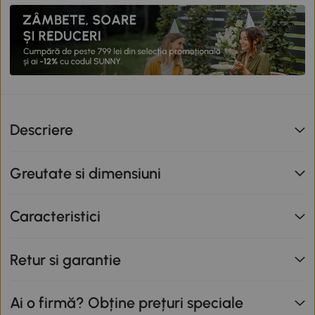
Descriere
Greutate si dimensiuni
Caracteristici
Retur si garantie
Ai o firmă? Obține prețuri speciale