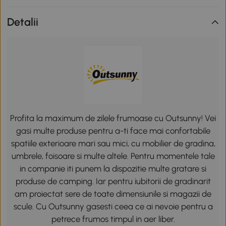
Detalii
Profita la maximum de zilele frumoase cu Outsunny! Vei
gasi multe produse pentru a-ti face mai confortabile
spatiile exterioare mari sau mici, cu mobilier de gradina,
umbrele, foisoare si multe altele. Pentru momentele tale
in companie iti punem la dispozitie multe gratare si
produse de camping. Iar pentru iubitorii de gradinarit
am proiectat sere de toate dimensiunile si magazii de
scule. Cu Outsunny gasesti ceea ce ai nevoie pentru a
petrece frumos timpul in aer liber.