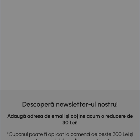
Descoperă newsletter-ul nostru!
Adaugă adresa de email și obține acum o reducere de
30 Lei!
*Cuponul poate fi aplicat la comenzi de peste 200 Lei și