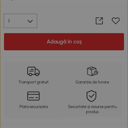
Adaugă în coș
Transport gratuit
Garanție de livrare
Plata securizata
Securitate și resurse pentru
produs