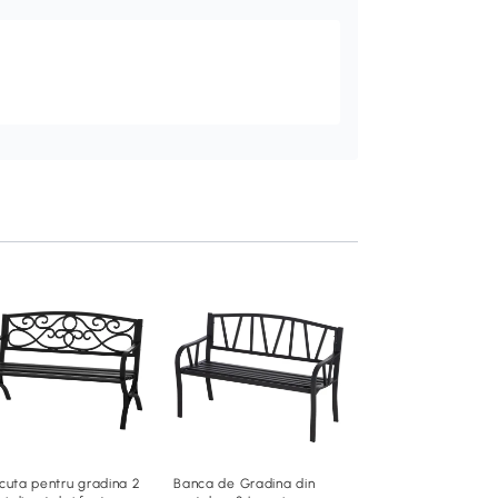
cuta pentru gradina 2
Banca de Gradina din