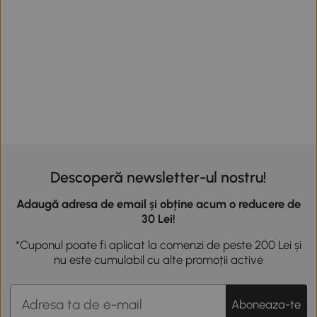
Descoperă newsletter-ul nostru!
Adaugă adresa de email și obține acum o reducere de
30 Lei!
*Cuponul poate fi aplicat la comenzi de peste 200 Lei și
nu este cumulabil cu alte promoții active
Aboneaza-te