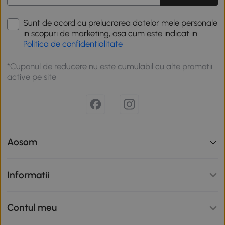
Sunt de acord cu prelucrarea datelor mele personale
in scopuri de marketing, asa cum este indicat in
Politica de confidentialitate
*Cuponul de reducere nu este cumulabil cu alte promotii
active pe site
Aosom
Informatii
Contul meu