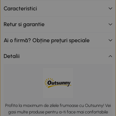
Caracteristici
Retur si garantie
Ai o firmă? Obține prețuri speciale
Detalii
Profita la maximum de zilele frumoase cu Outsunny! Vei
gasi multe produse pentru a-ti face mai confortabile