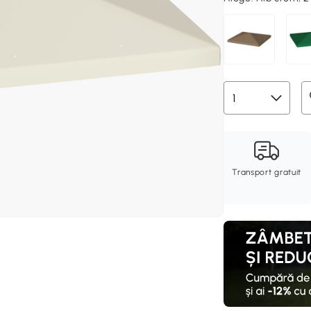
Transport gratuit