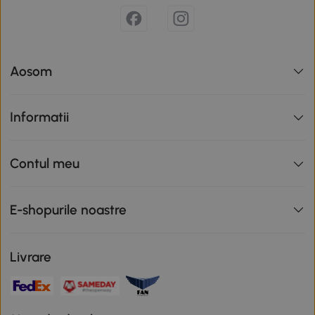
Aosom
Informatii
Contul meu
E-shopurile noastre
Livrare