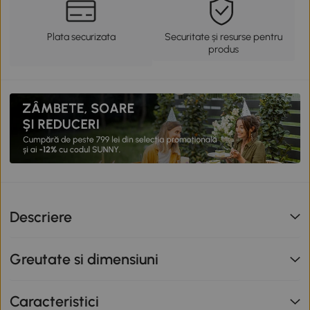
Plata securizata
Securitate și resurse pentru
produs
Descriere
Greutate si dimensiuni
Caracteristici