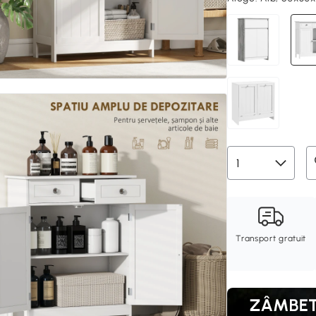
Transport gratuit