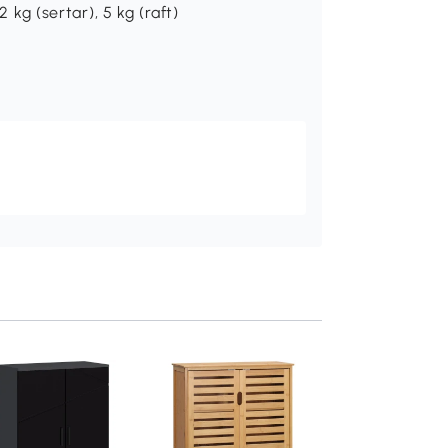
2 kg (sertar), 5 kg (raft)