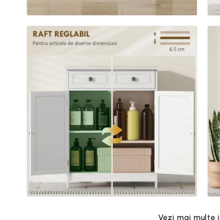
Vezi mai multe 