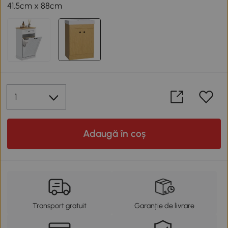
41.5cm x 88cm
Adaugă în coș
Transport gratuit
Garanție de livrare