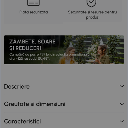
Plata securizata
Securitate și resurse pentru
produs
Descriere
Greutate si dimensiuni
Caracteristici