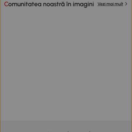
Comunitatea noastră în imagini
Vezi mai mult