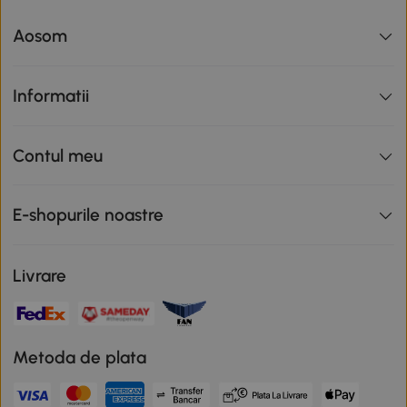
Aosom
Informatii
Contul meu
E-shopurile noastre
Livrare
Metoda de plata