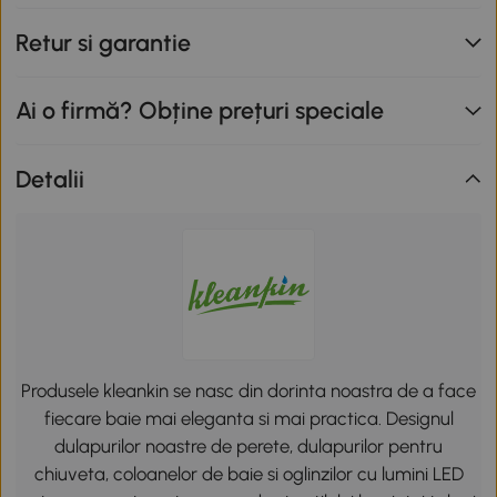
Retur si garantie
Ai o firmă? Obține prețuri speciale
Detalii
Produsele kleankin se nasc din dorinta noastra de a face
fiecare baie mai eleganta si mai practica. Designul
dulapurilor noastre de perete, dulapurilor pentru
chiuveta, coloanelor de baie si oglinzilor cu lumini LED