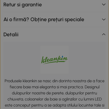
Retur si garantie
Ai o firmă? Obține prețuri speciale
Detalii
Produsele kleankin se nasc din dorinta noastra de a face
fiecare baie mai eleganta si mai practica. Designul
dulapurilor noastre de perete, dulapurilor pentru
chiuveta, coloanelor de baie si oglinzilor cu lumini LED
este conceput pentru a se adapta stilului locuintei tale si