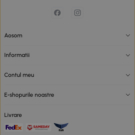
Aosom
Informatii
Contul meu
E-shopurile noastre
Livrare