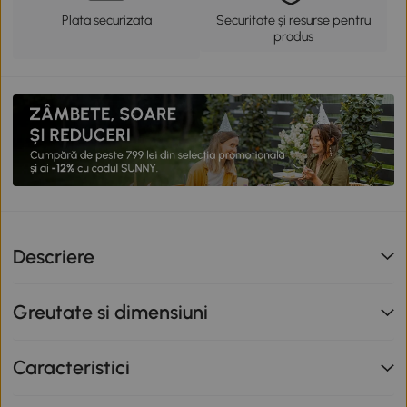
Plata securizata
Securitate și resurse pentru
produs
Descriere
Greutate si dimensiuni
Caracteristici