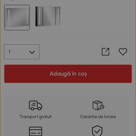
Adaugă în coș
Transport gratuit
Garanție de livrare