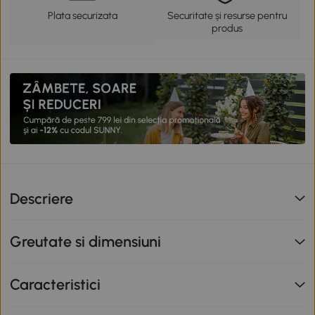
Plata securizata
Securitate și resurse pentru
produs
Descriere
Greutate si dimensiuni
Caracteristici