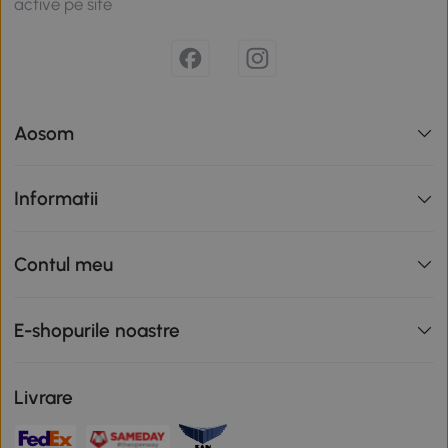
active pe site
Aosom
Informatii
Contul meu
E-shopurile noastre
Livrare