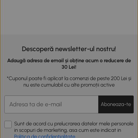
Descoperă newsletter-ul nostru!
Adaugă adresa de email și obține acum o reducere de
30 Lei!
*Cuponul poate fi aplicat la comenzi de peste 200 Lei și
nu este cumulabil cu alte promoții active
Aboneaza-te
Sunt de acord cu prelucrarea datelor mele personale
in scopuri de marketing, asa cum este indicat in
Politica de confidentialitate