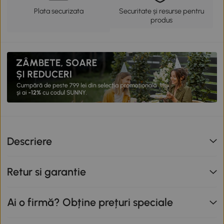
Plata securizata
Securitate și resurse pentru
produs
Descriere
Retur si garantie
Ai o firmă? Obține prețuri speciale