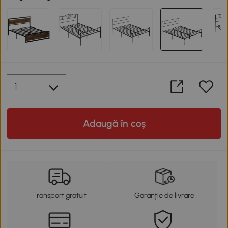
Adaugă în coș
Transport gratuit
Garanție de livrare