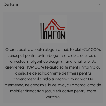
Detalii
Ofera casei tale toata eleganta mobilierului HOMCOM,
conceput pentru a-ti imbogati viata de zi cu zi cu un
amestec inteligent de design si functionalitate. De
asemenea, HOMCOM te ajuta sa te mentii in forma cu
o selectie de echipamente de fitness pentru
antrenamentul cardio si intarirea muschilor. De
asemenea, ne gandim si la cei mici, cu o gama larga de
mobilier distractiv si jocuri educative pentru toate
varstele.