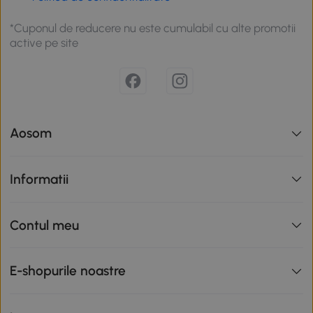
*Cuponul de reducere nu este cumulabil cu alte promotii
active pe site
Aosom
Informatii
Contul meu
E-shopurile noastre