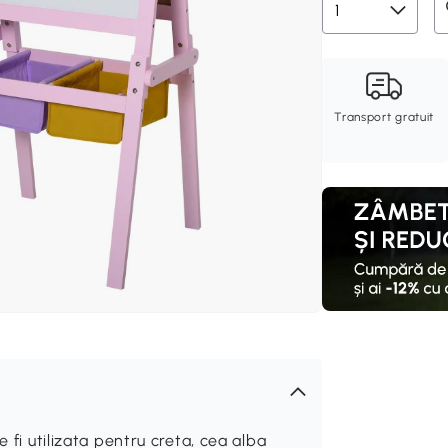
Transport gratuit
 fi utilizata pentru creta, cea alba