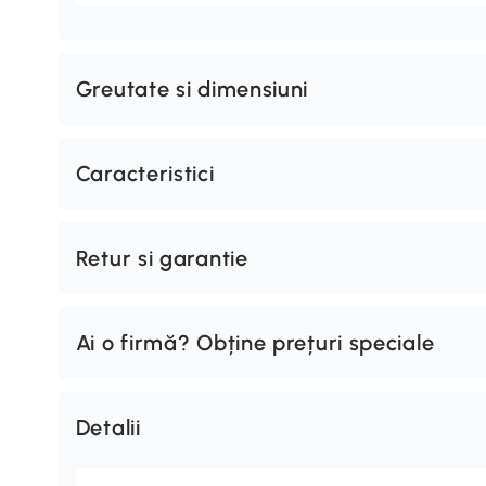
Greutate si dimensiuni
Caracteristici
Retur si garantie
Ai o firmă? Obține prețuri speciale
Detalii