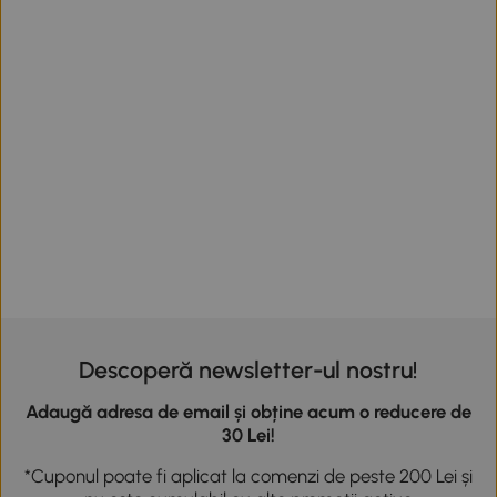
Descoperă newsletter-ul nostru!
Adaugă adresa de email și obține acum o reducere de
30 Lei!
*Cuponul poate fi aplicat la comenzi de peste 200 Lei și