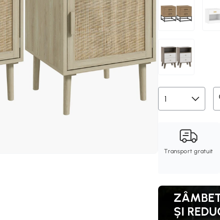
Transport gratuit