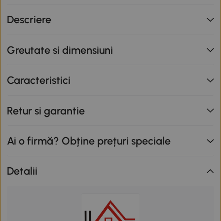
Descriere
Greutate si dimensiuni
Caracteristici
Retur si garantie
Ai o firmă? Obține prețuri speciale
Detalii