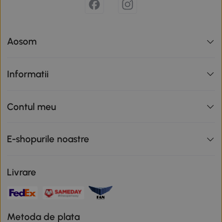
Aosom
Informatii
Contul meu
E-shopurile noastre
Livrare
Metoda de plata