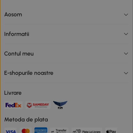
Aosom
Informatii
Contul meu
E-shopurile noastre
Livrare
Metoda de plata