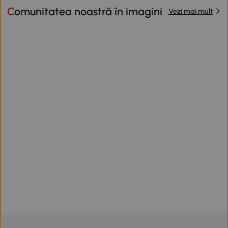
Comunitatea noastră în imagini
Vezi mai mult