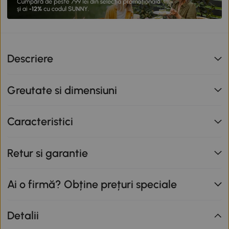
Descriere
Greutate si dimensiuni
Caracteristici
Retur si garantie
Ai o firmă? Obține prețuri speciale
Detalii