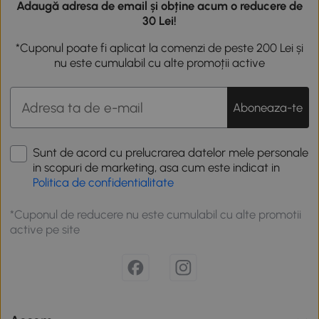
Adaugă adresa de email și obține acum o reducere de
30 Lei!
*Cuponul poate fi aplicat la comenzi de peste 200 Lei și
nu este cumulabil cu alte promoții active
Aboneaza-te
Sunt de acord cu prelucrarea datelor mele personale
in scopuri de marketing, asa cum este indicat in
Politica de confidentialitate
*Cuponul de reducere nu este cumulabil cu alte promotii
active pe site