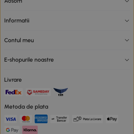
Aosom
Informatii
Contul meu
E-shopurile noastre
Livrare
Metoda de plata