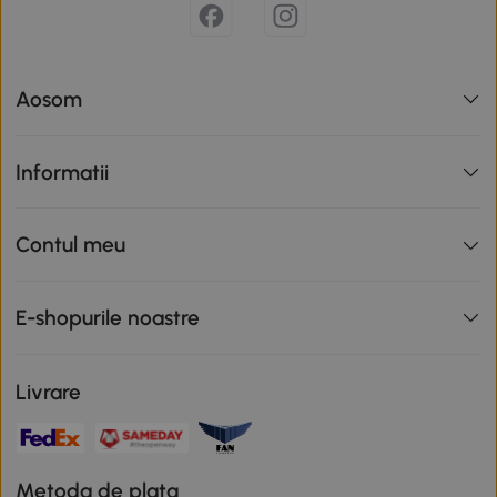
Aosom
Informatii
Contul meu
E-shopurile noastre
Livrare
Metoda de plata