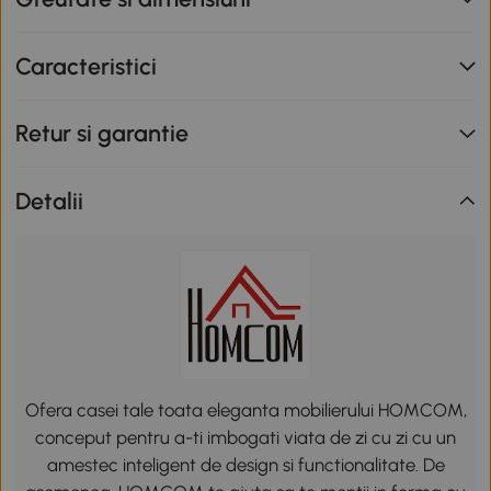
Caracteristici
Retur si garantie
Detalii
Ofera casei tale toata eleganta mobilierului HOMCOM,
conceput pentru a-ti imbogati viata de zi cu zi cu un
amestec inteligent de design si functionalitate. De