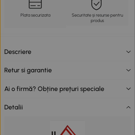
Plata securizata
Securitate și resurse pentru
produs
Descriere
Retur si garantie
Ai o firmă? Obține prețuri speciale
Detalii