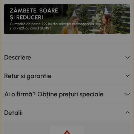
Descriere
Retur si garantie
Ai o firmă? Obține prețuri speciale
Detalii