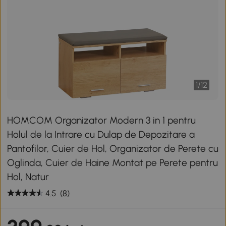
1
/
12
HOMCOM Organizator Modern 3 in 1 pentru
Holul de la Intrare cu Dulap de Depozitare a
Pantofilor, Cuier de Hol, Organizator de Perete cu
Oglinda, Cuier de Haine Montat pe Perete pentru
Hol, Natur
4.5
(8)