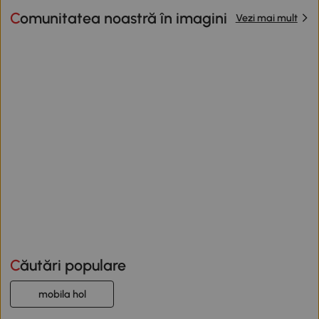
Comunitatea noastră în imagini
Vezi mai mult
Căutări populare
mobila hol