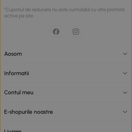
*Cuponul de reducere nu este cumulabil cu alte promotii
active pe site
Aosom
Informatii
Contul meu
E-shopurile noastre
Livrare