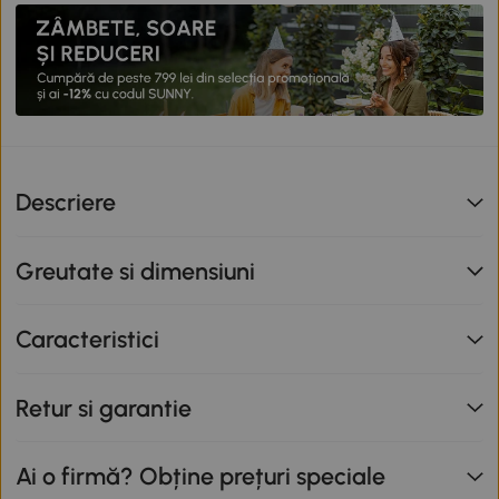
Descriere
Greutate si dimensiuni
Caracteristici
Retur si garantie
Ai o firmă? Obține prețuri speciale