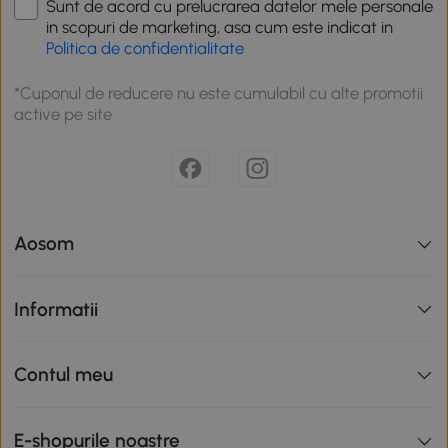
Sunt de acord cu prelucrarea datelor mele personale
in scopuri de marketing, asa cum este indicat in
Politica de confidentialitate
*Cuponul de reducere nu este cumulabil cu alte promotii
active pe site
Aosom
Informatii
Contul meu
E-shopurile noastre