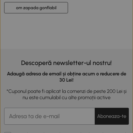
om zapada gonflabil
Descoperă newsletter-ul nostru!
Adaugă adresa de email și obține acum o reducere de
30 Lei!
*Cuponul poate fi aplicat la comenzi de peste 200 Lei și
nu este cumulabil cu alte promoții active
Aboneaza-te