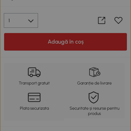
Adaugă în coș
Transport gratuit
Garanție de livrare
Plata securizata
Securitate și resurse pentru
produs