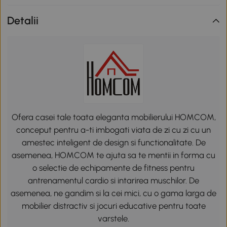
Detalii
Ofera casei tale toata eleganta mobilierului HOMCOM,
conceput pentru a-ti imbogati viata de zi cu zi cu un
amestec inteligent de design si functionalitate. De
asemenea, HOMCOM te ajuta sa te mentii in forma cu
o selectie de echipamente de fitness pentru
antrenamentul cardio si intarirea muschilor. De
asemenea, ne gandim si la cei mici, cu o gama larga de
mobilier distractiv si jocuri educative pentru toate
varstele.