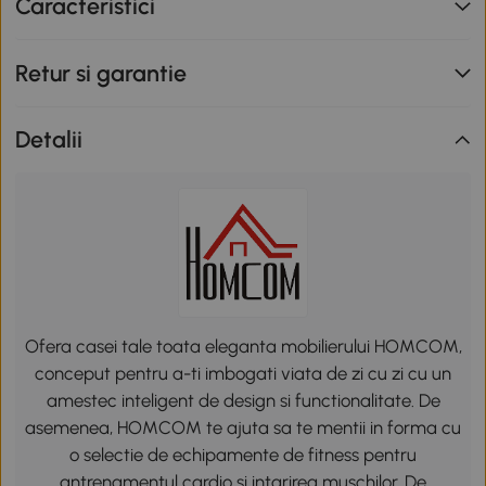
Caracteristici
Retur si garantie
Detalii
Ofera casei tale toata eleganta mobilierului HOMCOM,
conceput pentru a-ti imbogati viata de zi cu zi cu un
amestec inteligent de design si functionalitate. De
asemenea, HOMCOM te ajuta sa te mentii in forma cu
o selectie de echipamente de fitness pentru
antrenamentul cardio si intarirea muschilor. De