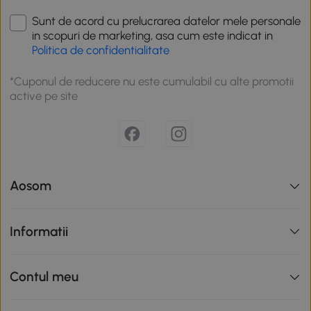
Sunt de acord cu prelucrarea datelor mele personale
in scopuri de marketing, asa cum este indicat in
Politica de confidentialitate
*Cuponul de reducere nu este cumulabil cu alte promotii
active pe site
Aosom
Informatii
Contul meu