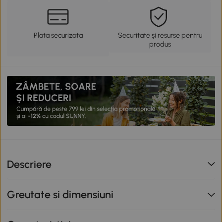
Plata securizata
Securitate și resurse pentru
produs
Descriere
Greutate si dimensiuni