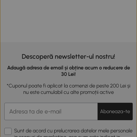
Descoperă newsletter-ul nostru!
Adaugă adresa de email și obține acum o reducere de
30 Lei!
*Cuponul poate fi aplicat la comenzi de peste 200 Lei și
nu este cumulabil cu alte promoții active
Aboneaza-te
Sunt de acord cu prelucrarea datelor mele personale