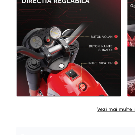
Vezi mai multe 