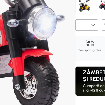
Transport gratuit