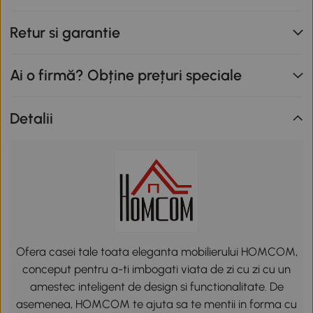
Retur si garantie
Ai o firmă? Obține prețuri speciale
Detalii
Ofera casei tale toata eleganta mobilierului HOMCOM,
conceput pentru a-ti imbogati viata de zi cu zi cu un
amestec inteligent de design si functionalitate. De
asemenea, HOMCOM te ajuta sa te mentii in forma cu