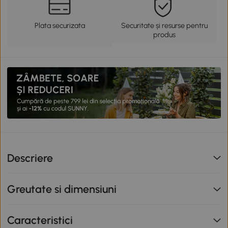
Plata securizata
Securitate și resurse pentru
produs
Descriere
Greutate si dimensiuni
Caracteristici