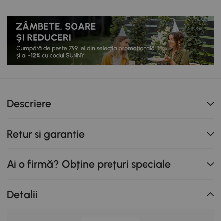
Descriere
Retur si garantie
Ai o firmă? Obține prețuri speciale
Detalii