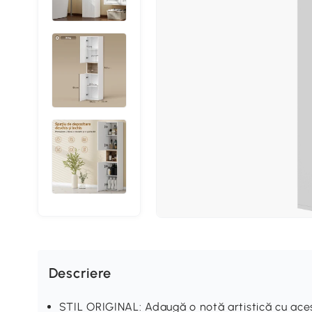
Descriere
STIL ORIGINAL: Adaugă o notă artistică cu ace