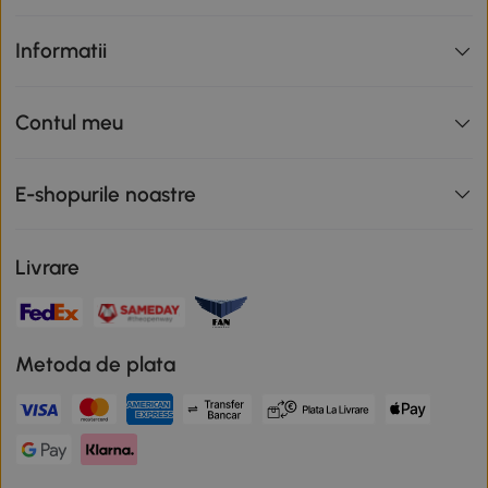
Informatii
Contul meu
E-shopurile noastre
Livrare
Metoda de plata