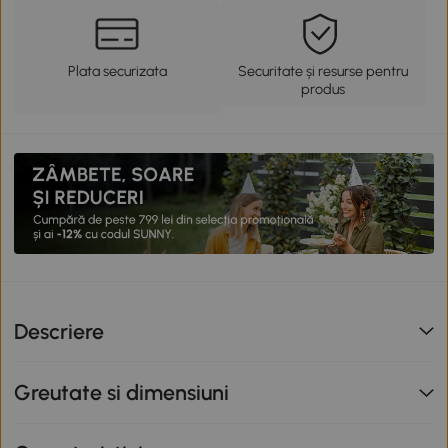
Plata securizata
Securitate și resurse pentru
produs
Descriere
Greutate si dimensiuni