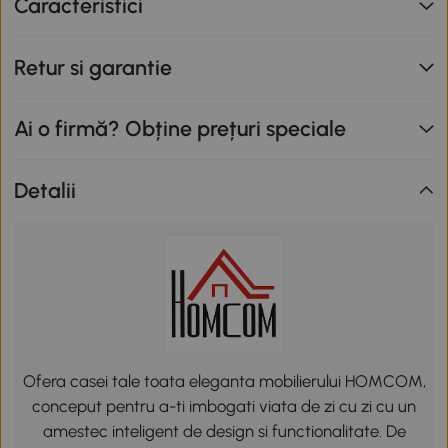
Caracteristici
Retur si garantie
Ai o firmă? Obține prețuri speciale
Detalii
Ofera casei tale toata eleganta mobilierului HOMCOM,
conceput pentru a-ti imbogati viata de zi cu zi cu un
amestec inteligent de design si functionalitate. De