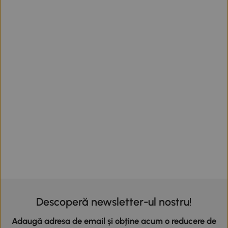
Descoperă newsletter-ul nostru!
Adaugă adresa de email și obține acum o reducere de