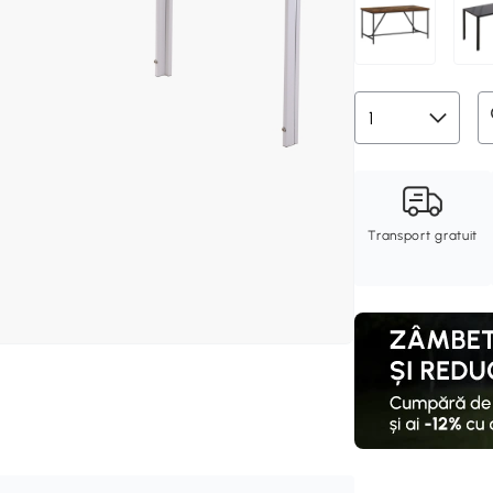
Transport gratuit