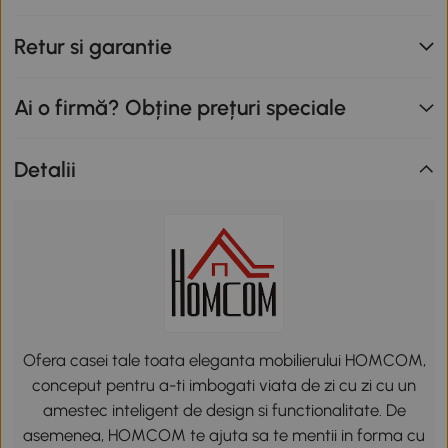
Retur si garantie
Ai o firmă? Obține prețuri speciale
Detalii
Ofera casei tale toata eleganta mobilierului HOMCOM,
conceput pentru a-ti imbogati viata de zi cu zi cu un
amestec inteligent de design si functionalitate. De
asemenea, HOMCOM te ajuta sa te mentii in forma cu