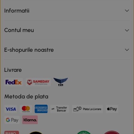
Informatii
Contul meu
E-shopurile noastre
Livrare
Metoda de plata