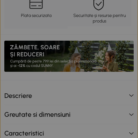
Plata securizata
Securitate și resurse pentru
produs
Descriere
Greutate si dimensiuni
Caracteristici