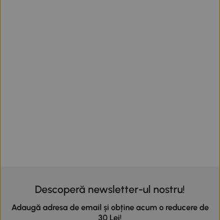
Descoperă newsletter-ul nostru!
Adaugă adresa de email și obține acum o reducere de
30 Lei!