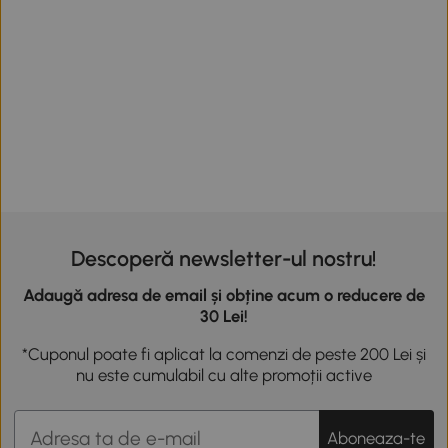
Descoperă newsletter-ul nostru!
Adaugă adresa de email și obține acum o reducere de
30 Lei!
*Cuponul poate fi aplicat la comenzi de peste 200 Lei și
nu este cumulabil cu alte promoții active
Aboneaza-te