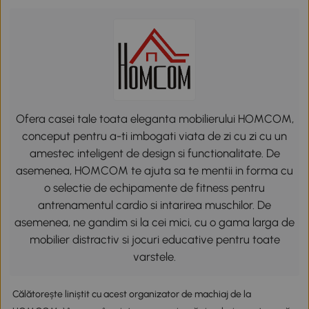
Ofera casei tale toata eleganta mobilierului HOMCOM,
conceput pentru a-ti imbogati viata de zi cu zi cu un
amestec inteligent de design si functionalitate. De
asemenea, HOMCOM te ajuta sa te mentii in forma cu
o selectie de echipamente de fitness pentru
antrenamentul cardio si intarirea muschilor. De
asemenea, ne gandim si la cei mici, cu o gama larga de
mobilier distractiv si jocuri educative pentru toate
varstele.
Călătorește liniștit cu acest organizator de machiaj de la