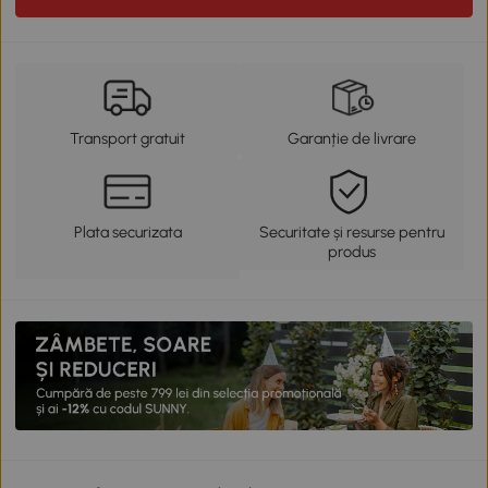
Transport gratuit
Garanție de livrare
Plata securizata
Securitate și resurse pentru
produs