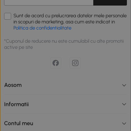
Sunt de acord cu prelucrarea datelor mele personale
in scopuri de marketing, asa cum este indicat in
Politica de confidentialitate
*Cuponul de reducere nu este cumulabil cu alte promotii
active pe site
Aosom
Informatii
Contul meu