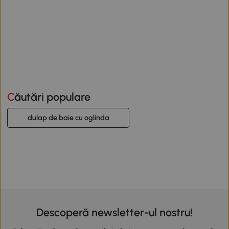
Căutări populare
dulap de baie cu oglinda
Descoperă newsletter-ul nostru!