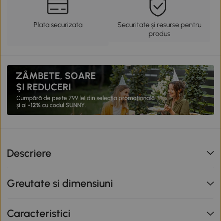
Plata securizata
Securitate și resurse pentru
produs
Descriere
Greutate si dimensiuni
Caracteristici