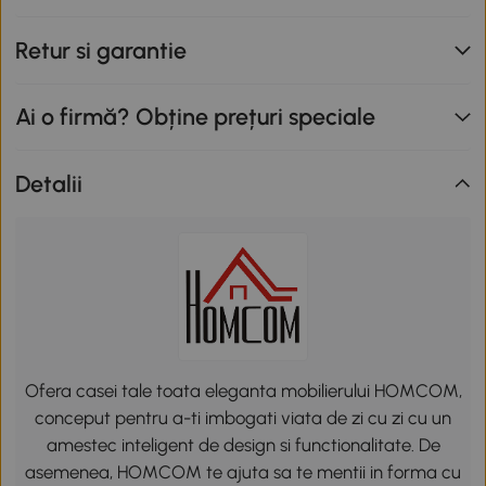
Retur si garantie
Ai o firmă? Obține prețuri speciale
Detalii
Ofera casei tale toata eleganta mobilierului HOMCOM,
conceput pentru a-ti imbogati viata de zi cu zi cu un
amestec inteligent de design si functionalitate. De
asemenea, HOMCOM te ajuta sa te mentii in forma cu