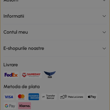
Informatii
Contul meu
E-shopurile noastre
Livrare
Metoda de plata