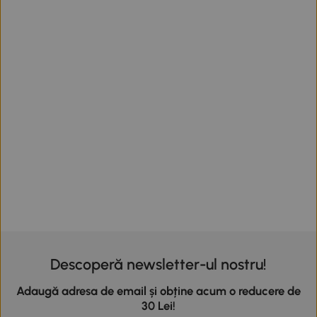
Descoperă newsletter-ul nostru!
Adaugă adresa de email și obține acum o reducere de
30 Lei!