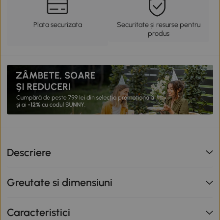
Plata securizata
Securitate și resurse pentru
produs
Descriere
Greutate si dimensiuni
Caracteristici