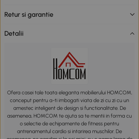
Retur si garantie
Detalii
Ofera casei tale toata eleganta mobilierului HOMCOM,
conceput pentru a-ti imbogati viata de zi cu zi cu un
amestec inteligent de design si functionalitate. De
asemenea, HOMCOM te ajuta sa te mentii in forma cu
o selectie de echipamente de fitness pentru
antrenamentul cardio si intarirea muschilor. De