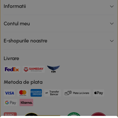
Informatii
Contul meu
E-shopurile noastre
Livrare
Metoda de plata