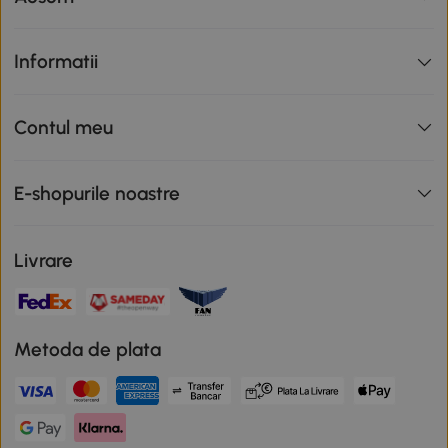
Informatii
Contul meu
E-shopurile noastre
Livrare
Metoda de plata