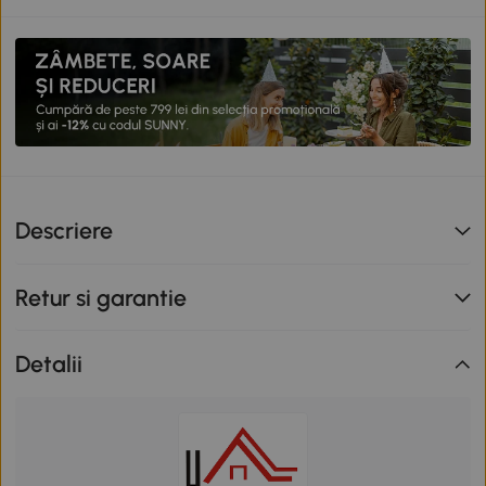
Descriere
Retur si garantie
Detalii