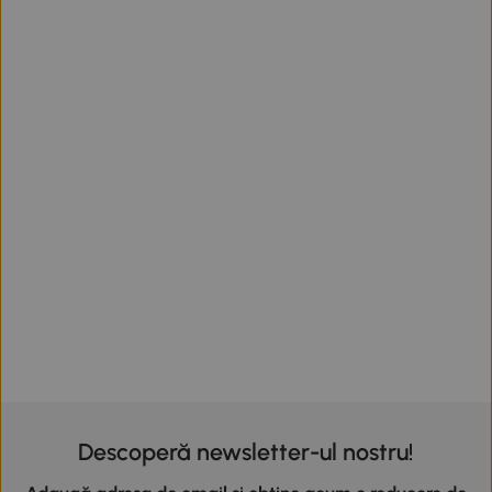
Descoperă newsletter-ul nostru!