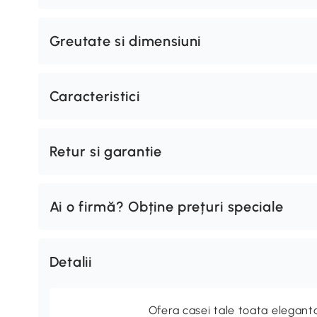
Greutate si dimensiuni
Caracteristici
Retur si garantie
Ai o firmă? Obține prețuri speciale
Detalii
Ofera casei tale toata elegan