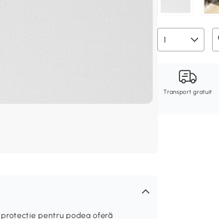
Transport gratuit
 protecție pentru podea oferă