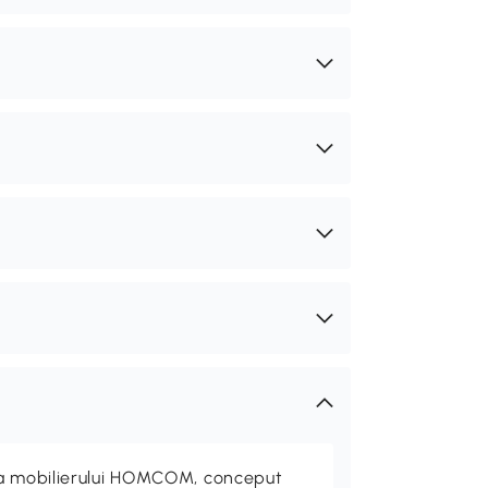
ta mobilierului HOMCOM, conceput