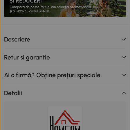
Descriere
Retur si garantie
Ai o firmă? Obține prețuri speciale
Detalii