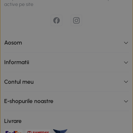
active pe site
Aosom
Informatii
Contul meu
E-shopurile noastre
Livrare