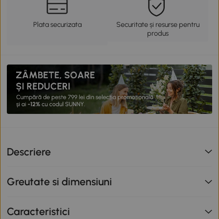
Plata securizata
Securitate și resurse pentru
produs
Descriere
Greutate si dimensiuni
Caracteristici