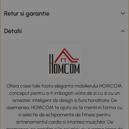
Retur si garantie
Detalii
Ofera casei tale toata eleganta mobilierului HOMCOM,
conceput pentru a-ti imbogati viata de zi cu zi cu un
amestec inteligent de design si functionalitate. De
asemenea, HOMCOM te ajuta sa te mentii in forma cu
o selectie de echipamente de fitness pentru
antrenamentul cardio si intarirea muschilor. De