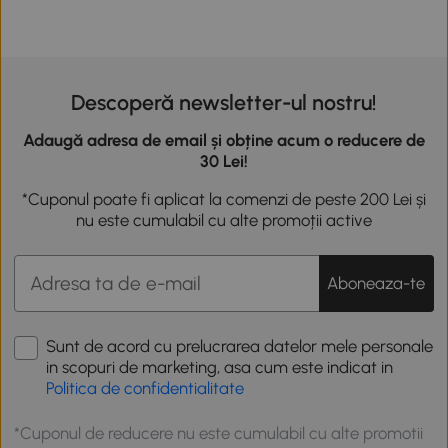
Descoperă newsletter-ul nostru!
Adaugă adresa de email și obține acum o reducere de
30 Lei!
*Cuponul poate fi aplicat la comenzi de peste 200 Lei și
nu este cumulabil cu alte promoții active
Aboneaza-te
Sunt de acord cu prelucrarea datelor mele personale
in scopuri de marketing, asa cum este indicat in
Politica de confidentialitate
*Cuponul de reducere nu este cumulabil cu alte promotii