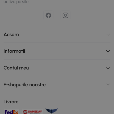
active pe site
Aosom
Informatii
Contul meu
E-shopurile noastre
Livrare