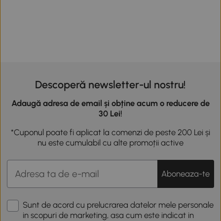
Descoperă newsletter-ul nostru!
Adaugă adresa de email și obține acum o reducere de
30 Lei!
*Cuponul poate fi aplicat la comenzi de peste 200 Lei și
nu este cumulabil cu alte promoții active
Aboneaza-te
Sunt de acord cu prelucrarea datelor mele personale
in scopuri de marketing, asa cum este indicat in