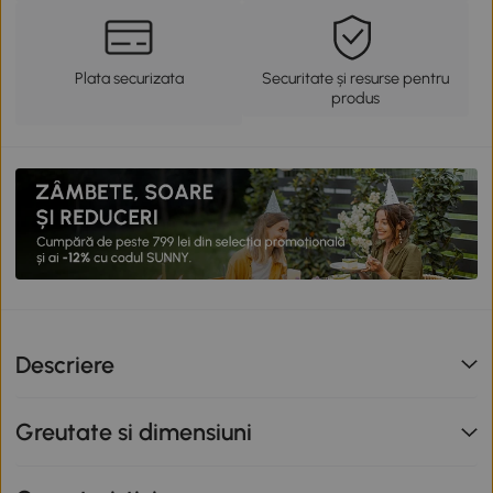
Plata securizata
Securitate și resurse pentru
produs
Descriere
Greutate si dimensiuni