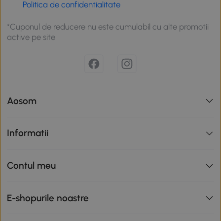
Politica de confidentialitate
*Cuponul de reducere nu este cumulabil cu alte promotii
active pe site
Aosom
Informatii
Contul meu
E-shopurile noastre