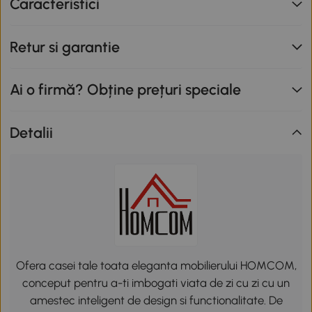
Caracteristici
Retur si garantie
Ai o firmă? Obține prețuri speciale
Detalii
Ofera casei tale toata eleganta mobilierului HOMCOM,
conceput pentru a-ti imbogati viata de zi cu zi cu un
amestec inteligent de design si functionalitate. De