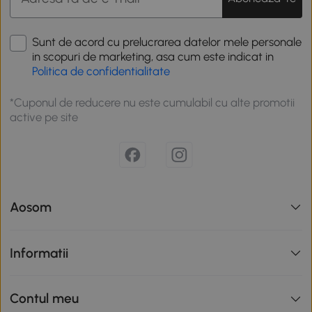
Sunt de acord cu prelucrarea datelor mele personale
in scopuri de marketing, asa cum este indicat in
Politica de confidentialitate
*Cuponul de reducere nu este cumulabil cu alte promotii
active pe site
Aosom
Informatii
Contul meu