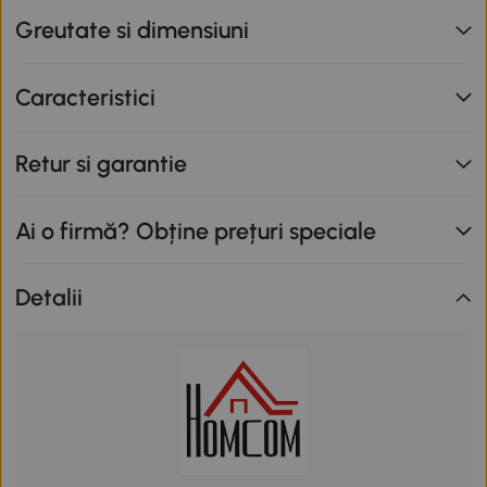
Greutate si dimensiuni
Caracteristici
Retur si garantie
Ai o firmă? Obține prețuri speciale
Detalii