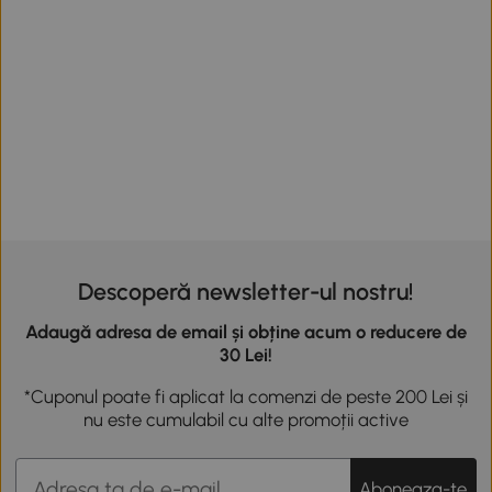
Descoperă newsletter-ul nostru!
Adaugă adresa de email și obține acum o reducere de
30 Lei!
*Cuponul poate fi aplicat la comenzi de peste 200 Lei și
nu este cumulabil cu alte promoții active
Aboneaza-te