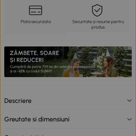
Plata securizata
Securitate și resurse pentru
produs
Descriere
Greutate si dimensiuni