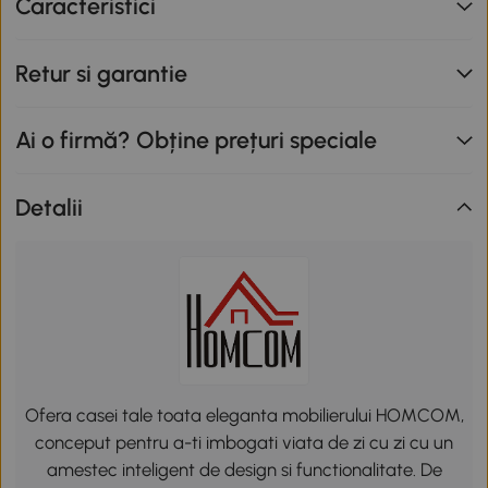
Caracteristici
Retur si garantie
Ai o firmă? Obține prețuri speciale
Detalii
Ofera casei tale toata eleganta mobilierului HOMCOM,
conceput pentru a-ti imbogati viata de zi cu zi cu un
amestec inteligent de design si functionalitate. De