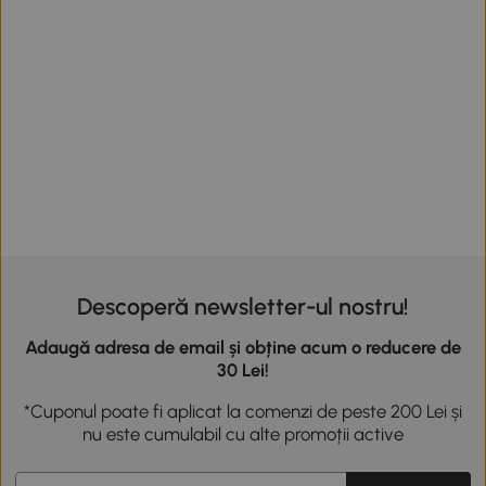
Descoperă newsletter-ul nostru!
Adaugă adresa de email și obține acum o reducere de
30 Lei!
*Cuponul poate fi aplicat la comenzi de peste 200 Lei și
nu este cumulabil cu alte promoții active