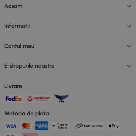
Aosom
Informatii
Contul meu
E-shopurile noastre
Livrare
Metoda de plata