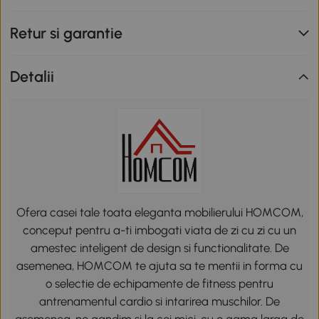
Retur si garantie
Detalii
Ofera casei tale toata eleganta mobilierului HOMCOM,
conceput pentru a-ti imbogati viata de zi cu zi cu un
amestec inteligent de design si functionalitate. De
asemenea, HOMCOM te ajuta sa te mentii in forma cu
o selectie de echipamente de fitness pentru
antrenamentul cardio si intarirea muschilor. De