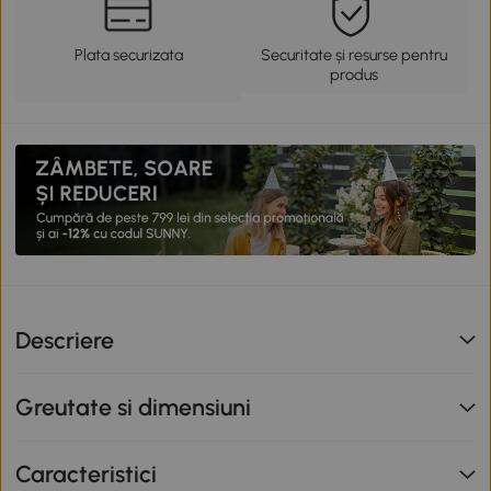
Plata securizata
Securitate și resurse pentru
produs
Descriere
Greutate si dimensiuni
Caracteristici