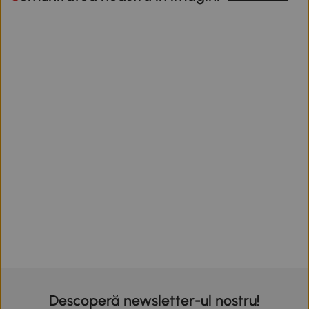
Descoperă newsletter-ul nostru!