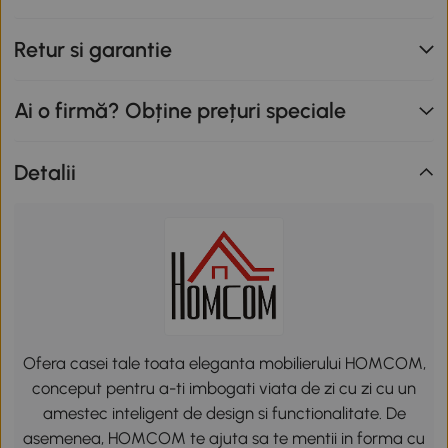
Retur si garantie
Ai o firmă? Obține prețuri speciale
Detalii
Ofera casei tale toata eleganta mobilierului HOMCOM,
conceput pentru a-ti imbogati viata de zi cu zi cu un
amestec inteligent de design si functionalitate. De
asemenea, HOMCOM te ajuta sa te mentii in forma cu