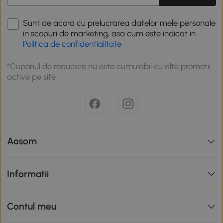
Sunt de acord cu prelucrarea datelor mele personale
in scopuri de marketing, asa cum este indicat in
Politica de confidentialitate
*Cuponul de reducere nu este cumulabil cu alte promotii
active pe site
Aosom
Informatii
Contul meu