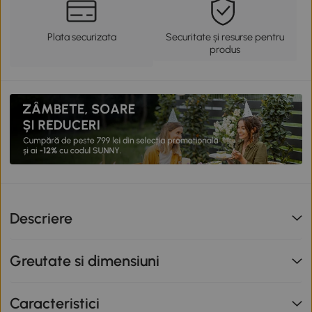
Plata securizata
Securitate și resurse pentru
produs
Descriere
Greutate si dimensiuni
Caracteristici